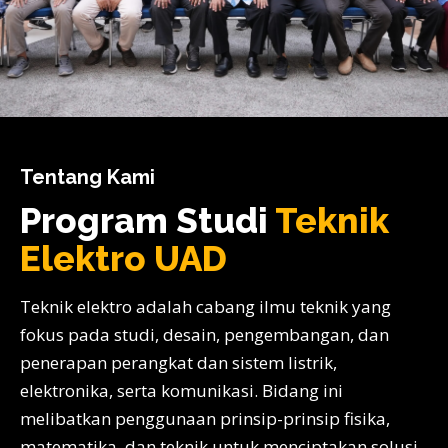
Tentang Kami
Program Studi
Teknik
Elektro UAD
Teknik elektro adalah cabang ilmu teknik yang
fokus pada studi, desain, pengembangan, dan
penerapan perangkat dan sistem listrik,
elektronika, serta komunikasi. Bidang ini
melibatkan penggunaan prinsip-prinsip fisika,
matematika, dan teknik untuk menciptakan solusi