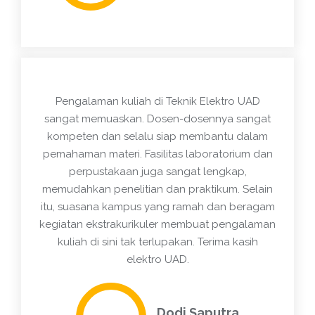
Pengalaman kuliah di Teknik Elektro UAD
sangat memuaskan. Dosen-dosennya sangat
kompeten dan selalu siap membantu dalam
pemahaman materi. Fasilitas laboratorium dan
perpustakaan juga sangat lengkap,
memudahkan penelitian dan praktikum. Selain
itu, suasana kampus yang ramah dan beragam
kegiatan ekstrakurikuler membuat pengalaman
kuliah di sini tak terlupakan. Terima kasih
elektro UAD.
Dodi Saputra