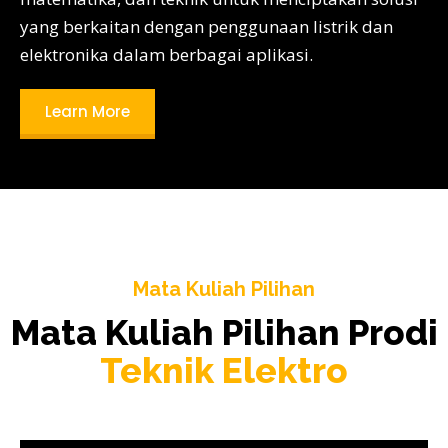
yang berkaitan dengan penggunaan listrik dan
elektronika dalam berbagai aplikasi.
Learn More
Mata Kuliah Pilihan
Mata Kuliah Pilihan Prodi
Teknik Elektro