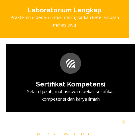
Laboratorium Lengkap
Praktikum didesain untuk meningkatkan keterampilan
mahasiswa
Sertifikat Kompetensi
Selain Ijazah, mahasiswa dibekali sertifikat
kompetensi dan karya ilmiah