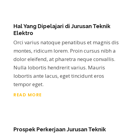
Hal Yang Dipelajari di Jurusan Teknik
Elektro
Orci varius natoque penatibus et magnis dis
montes, ridicum lorem. Proin cursus nibh a
dolor eleifend, at pharetra neque convallis.
Nulla lobortis hendrerit varius. Mauris
lobortis ante lacus, eget tincidunt eros
tempor eget.
READ MORE
Prospek Perkerjaan Jurusan Teknik