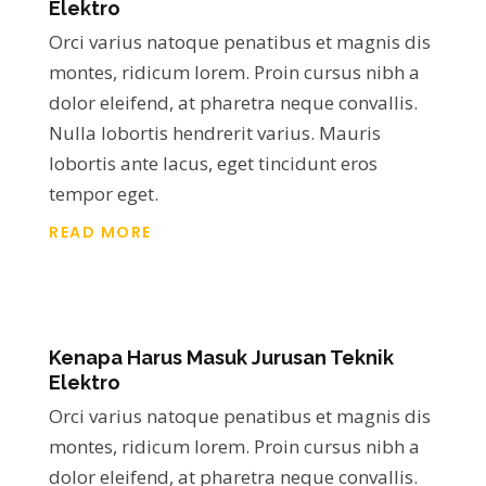
Elektro
Orci varius natoque penatibus et magnis dis
montes, ridicum lorem. Proin cursus nibh a
dolor eleifend, at pharetra neque convallis.
Nulla lobortis hendrerit varius. Mauris
lobortis ante lacus, eget tincidunt eros
tempor eget.
READ MORE
Kenapa Harus Masuk Jurusan Teknik
Elektro
Orci varius natoque penatibus et magnis dis
montes, ridicum lorem. Proin cursus nibh a
dolor eleifend, at pharetra neque convallis.