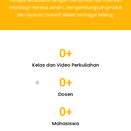
teknologi mereka sendiri, mengembangkan produk
dan layanan inovatif dalam berbagai bidang.
0
+
Kelas dan Video Perkuliahan
0
+
Dosen
0
+
Mahasiswa