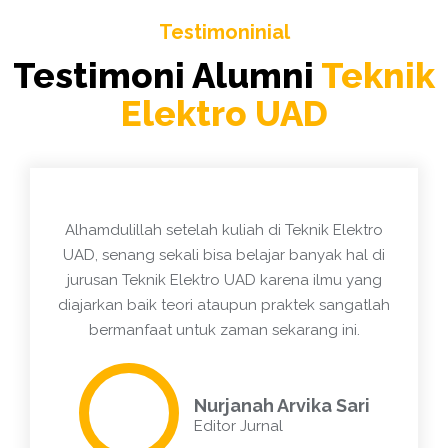
Testimoninial
Testimoni Alumni
Teknik
Elektro UAD
Alhamdulillah setelah kuliah di Teknik Elektro
UAD, senang sekali bisa belajar banyak hal di
jurusan Teknik Elektro UAD karena ilmu yang
diajarkan baik teori ataupun praktek sangatlah
bermanfaat untuk zaman sekarang ini.
Nurjanah Arvika Sari
Editor Jurnal