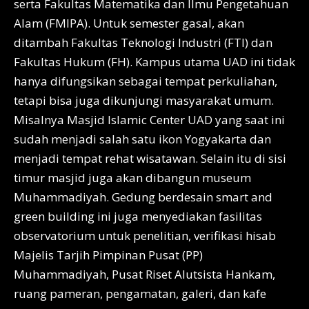
serta Fakultas Matematika dan Ilmu Pengetahuan
Alam (FMIPA). Untuk semester gasal, akan
ditambah Fakultas Teknologi Industri (FTI) dan
Fakultas Hukum (FH). Kampus utama UAD ini tidak
hanya difungsikan sebagai tempat perkuliahan,
tetapi bisa juga dikunjungi masyarakat umum.
Misalnya Masjid Islamic Center UAD yang saat ini
sudah menjadi salah satu ikon Yogyakarta dan
menjadi tempat rehat wisatawan. Selain itu di sisi
timur masjid juga akan dibangun museum
Muhammadiyah. Gedung berdesain smart and
green building ini juga menyediakan fasilitas
observatorium untuk penelitian, verifikasi hisab
Majelis Tarjih Pimpinan Pusat (PP)
Muhammadiyah, Pusat Riset Alutsista Hankam,
ruang pameran, pengamatan, galeri, dan kafe