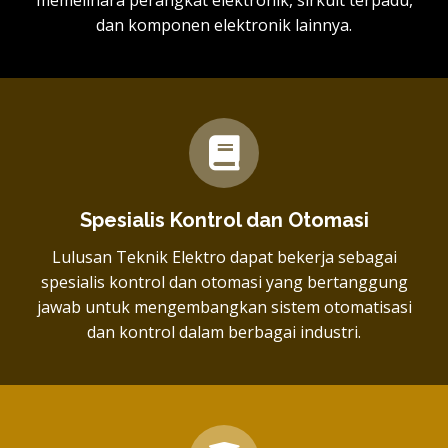
dan komponen elektronik lainnya.
Spesialis Kontrol dan Otomasi
Lulusan Teknik Elektro dapat bekerja sebagai
spesialis kontrol dan otomasi yang bertanggung
jawab untuk mengembangkan sistem otomatisasi
dan kontrol dalam berbagai industri.