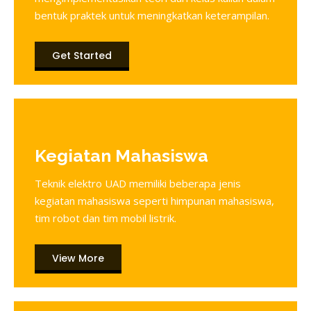
bentuk praktek untuk meningkatkan keterampilan.
Get Started
Kegiatan Mahasiswa
Teknik elektro UAD memiliki beberapa jenis
kegiatan mahasiswa seperti himpunan mahasiswa,
tim robot dan tim mobil listrik.
View More