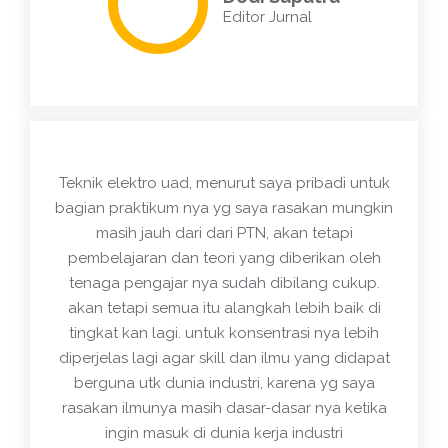
Editor Jurnal
Teknik elektro uad, menurut saya pribadi untuk
bagian praktikum nya yg saya rasakan mungkin
masih jauh dari dari PTN, akan tetapi
pembelajaran dan teori yang diberikan oleh
tenaga pengajar nya sudah dibilang cukup.
akan tetapi semua itu alangkah lebih baik di
tingkat kan lagi. untuk konsentrasi nya lebih
diperjelas lagi agar skill dan ilmu yang didapat
berguna utk dunia industri, karena yg saya
rasakan ilmunya masih dasar-dasar nya ketika
ingin masuk di dunia kerja industri