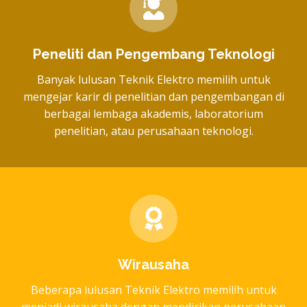
Peneliti dan Pengembang Teknologi
Banyak lulusan Teknik Elektro memilih untuk
mengejar karir di penelitian dan pengembangan di
berbagai lembaga akademis, laboratorium
penelitian, atau perusahaan teknologi.
Wirausaha
Beberapa lulusan Teknik Elektro memilih untuk
menjadi wirausaha dengan mendirikan perusahaan