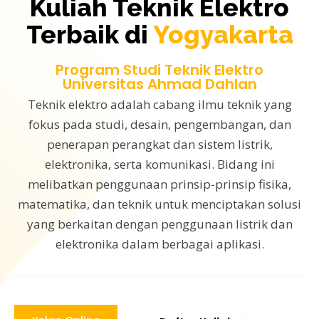
Kuliah Teknik Elektro
Terbaik di
Yogyakarta
Program Studi Teknik Elektro
Universitas Ahmad Dahlan
Teknik elektro adalah cabang ilmu teknik yang
fokus pada studi, desain, pengembangan, dan
penerapan perangkat dan sistem listrik,
elektronika, serta komunikasi. Bidang ini
melibatkan penggunaan prinsip-prinsip fisika,
matematika, dan teknik untuk menciptakan solusi
yang berkaitan dengan penggunaan listrik dan
elektronika dalam berbagai aplikasi.