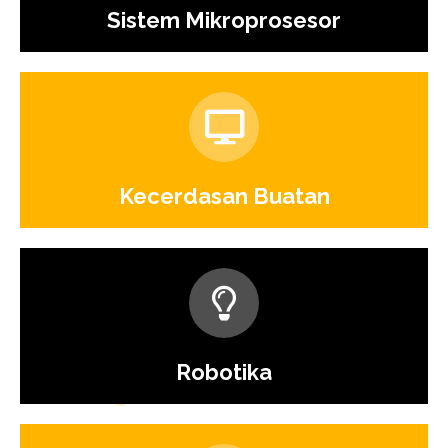
Sistem Mikroprosesor
Kecerdasan Buatan
Robotika