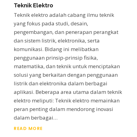
Teknik Elektro
Teknik elektro adalah cabang ilmu teknik
yang fokus pada studi, desain,
pengembangan, dan penerapan perangkat
dan sistem listrik, elektronika, serta
komunikasi. Bidang ini melibatkan
penggunaan prinsip-prinsip fisika,
matematika, dan teknik untuk menciptakan
solusi yang berkaitan dengan penggunaan
listrik dan elektronika dalam berbagai
aplikasi. Beberapa area utama dalam teknik
elektro meliputi: Teknik elektro memainkan
peran penting dalam mendorong inovasi
dalam berbagai…
READ MORE