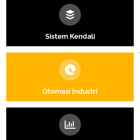
Sistem Kendali
Otomasi Industri