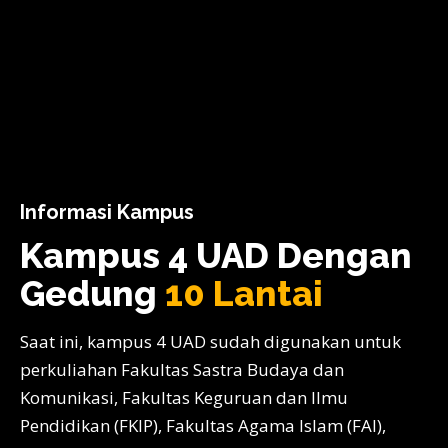
Informasi Kampus
Kampus 4 UAD Dengan
Gedung
10 Lantai
Saat ini, kampus 4 UAD sudah digunakan untuk
perkuliahan Fakultas Sastra Budaya dan
Komunikasi, Fakultas Keguruan dan Ilmu
Pendidikan (FKIP), Fakultas Agama Islam (FAI),