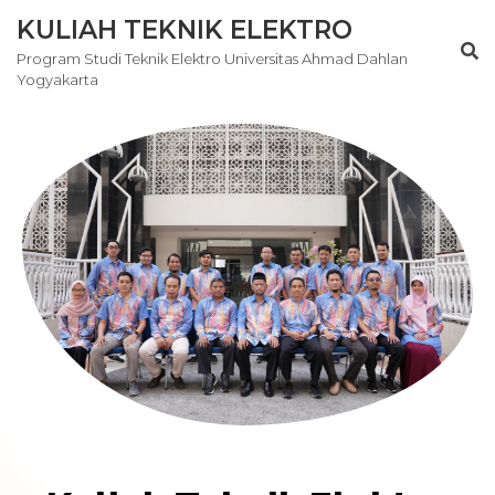
KULIAH TEKNIK ELEKTRO
Program Studi Teknik Elektro Universitas Ahmad Dahlan
Yogyakarta