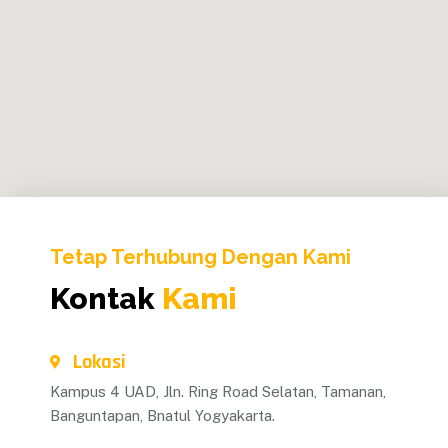
Tetap Terhubung Dengan Kami
Kontak
Kami
Lokasi
Kampus 4 UAD, Jln. Ring Road Selatan, Tamanan,
Banguntapan, Bnatul Yogyakarta.