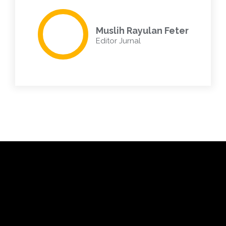
Muslih Rayulan Feter
Editor Jurnal