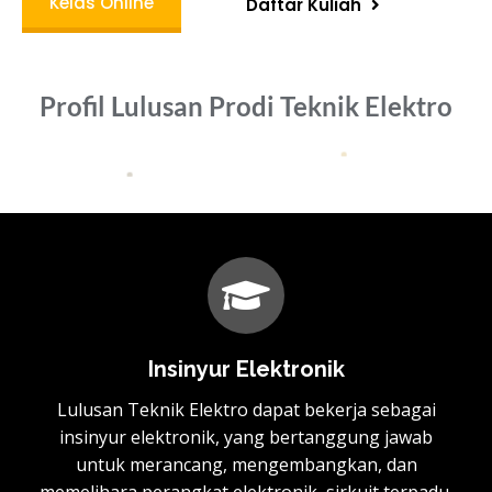
Kelas Online
Daftar Kuliah
Profil Lulusan Prodi Teknik Elektro
Insinyur Elektronik
Lulusan Teknik Elektro dapat bekerja sebagai
insinyur elektronik, yang bertanggung jawab
untuk merancang, mengembangkan, dan
memelihara perangkat elektronik, sirkuit terpadu,