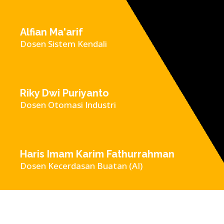
Alfian Ma'arif
Dosen Sistem Kendali
Riky Dwi Puriyanto
Dosen Otomasi Industri
Haris Imam Karim Fathurrahman
Dosen Kecerdasan Buatan (AI)